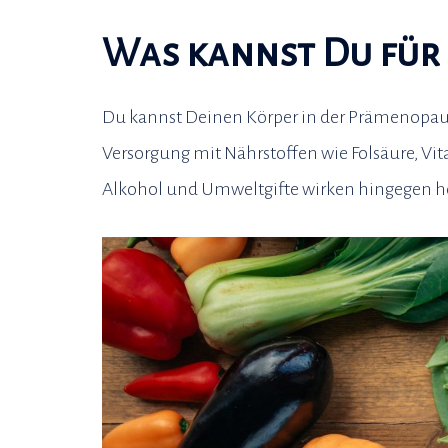
Was kannst Du für 
Du kannst Deinen Körper in der Prämenopau
Versorgung mit Nährstoffen wie Folsäure, Vit
Alkohol und Umweltgifte wirken hingegen 