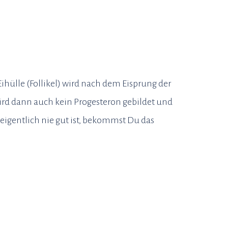
ihülle (Follikel) wird nach dem Eisprung der
wird dann auch kein Progesteron gebildet und
eigentlich nie gut ist, bekommst Du das