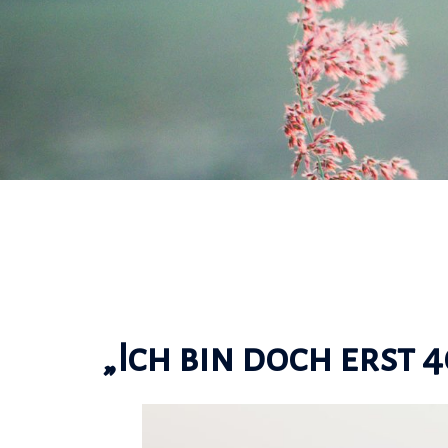
„Ich bin doch erst 