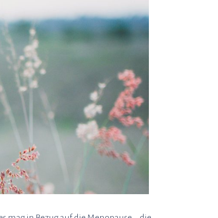
es mag in Bezug auf die Menopause – die