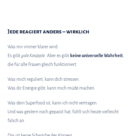
Jede reagiert anders – wirklich
Was mir immer klarer wird:
Es gibt
gute Konzepte
. Aber es gibt
keine universelle Wahrheit
,
die für alle Frauen gleich funktioniert.
Was mich reguliert, kann dich stressen.
Was dir Energie gibt, kann mich müde machen.
Was dein Superfood ist, kann ich nicht vertragen.
Und was gestern noch gepasst hat, fühlt sich heute vielleicht
falsch an.
Das ist keine Schwäche des Körpers.