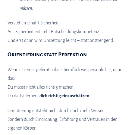
müssen.
Verstehen schafft Sicherheit.
Aus Sicherheit entsteht Entscheidungskompetenz.
Und erst dann wird Umsetzung leicht – statt anstrengend.
Orientierung statt Perfektion
Wenn ich eines gelernt habe – beruflich wie persönlich –, dann
das:
Du musst nicht alles richtig machen.
Du darfst lernen,
dich richtig einzuschätzen
.
Orientierung entsteht nicht durch noch mehr Wissen.
Sondern durch Einordnung, Erfahrung und Vertrauen in den
eigenen Körper.