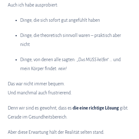
Auch ich habe ausprobiert:
Dinge, die sich sofort gut angefühlt haben
Dinge, die theoretisch sinnvoll waren – praktisch aber
nicht
Dinge, von denen alle sagten:
„Das MUSS helfen“
… und
mein Körper findet:
nein!
Das war nicht immer bequem.
Und manchmal auch frustrierend.
Denn wir sind es gewohnt, dass es
die eine richtige Lösung
gibt.
Gerade im Gesundheitsbereich.
Aber diese Erwartung hält der Realität selten stand.