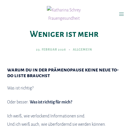
Weniger ist mehr
23. FEBRUAR 2026
ALLGEMEIN
warum du in der prämenopause keine neue to-
do liste brauchst
Was ist richtig?
Oder besser:
Was ist richtig für mich?
Ich weiß, wie verlockend Informationen sind.
Und ich weiß auch, wie überfordernd sie werden können.