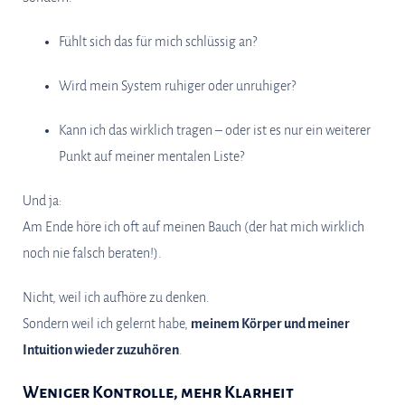
Fühlt sich das für mich schlüssig an?
Wird mein System ruhiger oder unruhiger?
Kann ich das wirklich tragen – oder ist es nur ein weiterer
Punkt auf meiner mentalen Liste?
Und ja:
Am Ende höre ich oft auf meinen Bauch (der hat mich wirklich
noch nie falsch beraten!).
Nicht, weil ich aufhöre zu denken.
Sondern weil ich gelernt habe,
meinem Körper und meiner
Intuition wieder zuzuhören
.
Weniger Kontrolle, mehr Klarheit