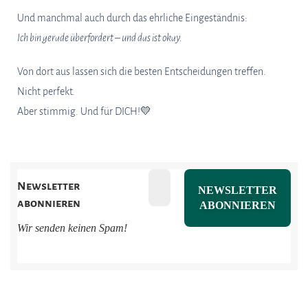
Und manchmal auch durch das ehrliche Eingeständnis:
Ich bin gerade überfordert – und das ist okay.
Von dort aus lassen sich die besten Entscheidungen treffen.
Nicht perfekt.
Aber stimmig. Und für DICH!💛
Newsletter
abonnieren
Wir senden keinen Spam!