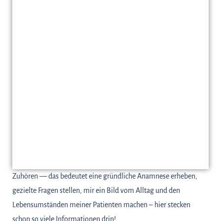
Zuhören — das bedeutet eine gründliche Anamnese erheben,
gezielte Fragen stellen, mir ein Bild vom Alltag und den
Lebensumständen meiner Patienten machen – hier stecken
schon so viele Informationen drin!