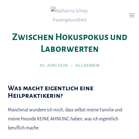
Zwischen Hokuspokus und
Laborwerten
30. JUNI 2026
ALLGEMEIN
Was macht eigentlich eine
Heilpraktikerin?
Manchmal wundere ich mich, dass selbst meine Familie und
meine Freunde KEINE AHNUNG haben, was ich eigentlich
beruflich mache.