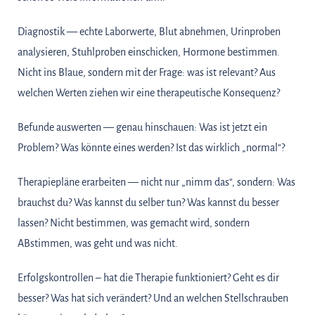
Diagnostik — echte Laborwerte, Blut abnehmen, Urinproben
analysieren, Stuhlproben einschicken, Hormone bestimmen.
Nicht ins Blaue, sondern mit der Frage: was ist relevant? Aus
welchen Werten ziehen wir eine therapeutische Konsequenz?
Befunde auswerten — genau hinschauen: Was ist jetzt ein
Problem? Was könnte eines werden? Ist das wirklich „normal“?
Therapiepläne erarbeiten — nicht nur „nimm das“, sondern: Was
brauchst du? Was kannst du selber tun? Was kannst du besser
lassen? Nicht bestimmen, was gemacht wird, sondern
ABstimmen, was geht und was nicht.
Erfolgskontrollen – hat die Therapie funktioniert? Geht es dir
besser? Was hat sich verändert? Und an welchen Stellschrauben