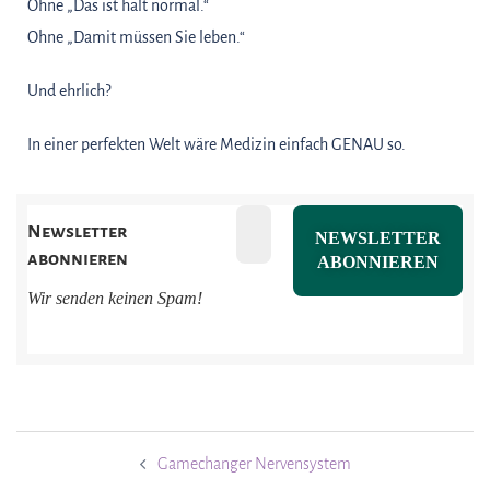
Ohne „Das ist halt normal.“
Ohne „Damit müssen Sie leben.“
Und ehrlich?
In einer perfekten Welt wäre Medizin einfach GENAU so.
Newsletter
abonnieren
Wir senden keinen Spam!
Gamechanger Nervensystem