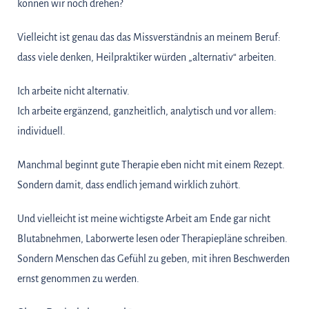
können wir noch drehen?
Vielleicht ist genau das das Missverständnis an meinem Beruf:
dass viele denken, Heilpraktiker würden „alternativ“ arbeiten.
Ich arbeite nicht alternativ.
Ich arbeite ergänzend, ganzheitlich, analytisch und vor allem:
individuell.
Manchmal beginnt gute Therapie eben nicht mit einem Rezept.
Sondern damit, dass endlich jemand wirklich zuhört.
Und vielleicht ist meine wichtigste Arbeit am Ende gar nicht
Blutabnehmen, Laborwerte lesen oder Therapiepläne schreiben.
Sondern Menschen das Gefühl zu geben, mit ihren Beschwerden
ernst genommen zu werden.