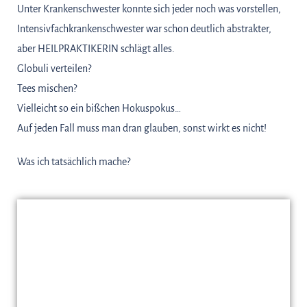
Unter Krankenschwester konnte sich jeder noch was vorstellen,
Intensivfachkrankenschwester war schon deutlich abstrakter,
aber HEILPRAKTIKERIN schlägt alles.
Globuli verteilen?
Tees mischen?
Vielleicht so ein bißchen Hokuspokus…
Auf jeden Fall muss man dran glauben, sonst wirkt es nicht!
Was ich tatsächlich mache?