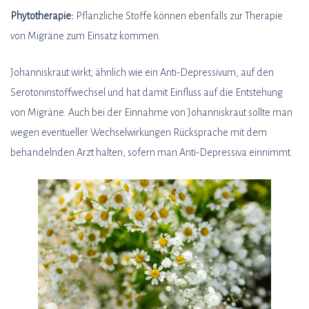
Phytotherapie:
Pflanzliche Stoffe können ebenfalls zur Therapie
von Migräne zum Einsatz kommen.
Johanniskraut wirkt, ähnlich wie ein Anti-Depressivum, auf den
Serotoninstoffwechsel und hat damit Einfluss auf die Entstehung
von Migräne. Auch bei der Einnahme von Johanniskraut sollte man
wegen eventueller Wechselwirkungen Rücksprache mit dem
behandelnden Arzt halten, sofern man Anti-Depressiva einnimmt.