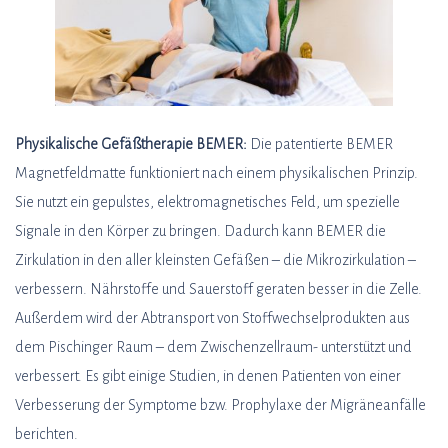
Physikalische Gefäßtherapie BEMER:
Die patentierte BEMER
Magnetfeldmatte funktioniert nach einem physikalischen Prinzip.
Sie nutzt ein gepulstes, elektromagnetisches Feld, um spezielle
Signale in den Körper zu bringen. Dadurch kann BEMER die
Zirkulation in den aller kleinsten Gefäßen – die Mikrozirkulation –
verbessern. Nährstoffe und Sauerstoff geraten besser in die Zelle.
Außerdem wird der Abtransport von Stoffwechselprodukten aus
dem Pischinger Raum – dem Zwischenzellraum- unterstützt und
verbessert. Es gibt einige Studien, in denen Patienten von einer
Verbesserung der Symptome bzw. Prophylaxe der Migräneanfälle
berichten.