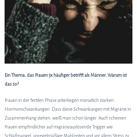
Ein Thema, das Frauen 3x häufiger betrifft als Männer. Warum ist
das so?
Frauen in der fertilen Phase unterliegen monatlich starken
Hormonschwankungen. Dass diese Schwankungen mit Migräne in
Zusammenhang stehen, weiß man schon länger. Auch scheinen
Frauen empfindlicher auf migräneauslösende Trigger wie
Schlafmangel, unregelmäßige Mahlzeiten und vor allem Stress zu