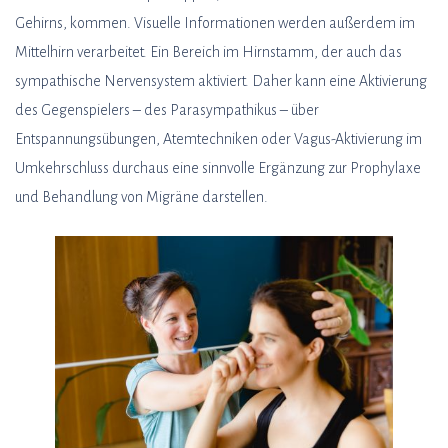
Gehirns, kommen. Visuelle Informationen werden außerdem im
Mittelhirn verarbeitet. Ein Bereich im Hirnstamm, der auch das
sympathische Nervensystem aktiviert. Daher kann eine Aktivierung
des Gegenspielers – des Parasympathikus – über
Entspannungsübungen, Atemtechniken oder Vagus-Aktivierung im
Umkehrschluss durchaus eine sinnvolle Ergänzung zur Prophylaxe
und Behandlung von Migräne darstellen.