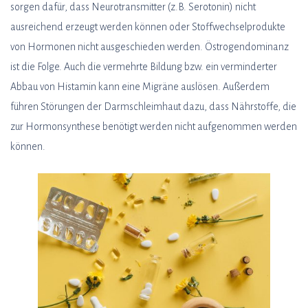
sorgen dafür, dass Neurotransmitter (z.B. Serotonin) nicht
ausreichend erzeugt werden können oder Stoffwechselprodukte
von Hormonen nicht ausgeschieden werden. Östrogendominanz
ist die Folge. Auch die vermehrte Bildung bzw. ein verminderter
Abbau von Histamin kann eine Migräne auslösen. Außerdem
führen Störungen der Darmschleimhaut dazu, dass Nährstoffe, die
zur Hormonsynthese benötigt werden nicht aufgenommen werden
können.