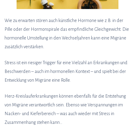
Wie zu erwarten stören auch künstliche Hormone wie z.B. in der
Pille oder der Hormonspirale das empfindliche Gleichgewicht. Die
hormonelle Umstellung in den Wechseljahren kann eine Migräne
zusätzlich verstärken.
Stress ist ein riesiger Trigger für eine Vielzahl an Erkrankungen und
Beschwerden – auch im hormonellen Kontext – und spielt bei der
Entwicklung von Migräne eine Rolle.
Herz-Kreislauferkrankungen können ebenfalls für die Entstehung
von Migräne verantwortlich sein. Ebenso wie Verspannungen im
Nacken- und Kieferbereich – was auch wieder mit Stress in
Zusammenhang stehen kann…