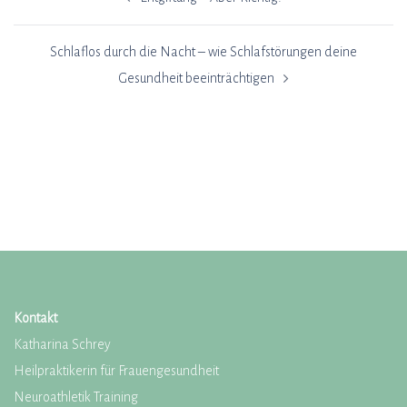
Schlaflos durch die Nacht – wie Schlafstörungen deine
Gesundheit beeinträchtigen
Kontakt
Katharina Schrey
Heilpraktikerin für Frauengesundheit
Neuroathletik Training